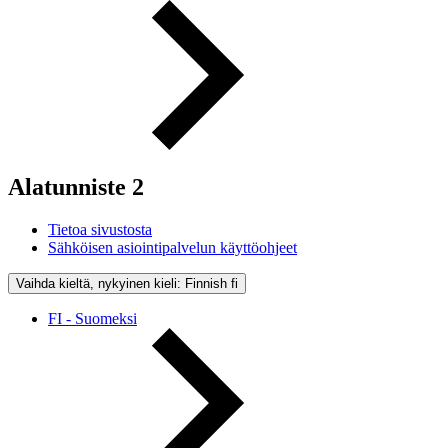
Alatunniste 2
Tietoa sivustosta
Sähköisen asiointipalvelun käyttöohjeet
Vaihda kieltä, nykyinen kieli: Finnish
fi
FI - Suomeksi