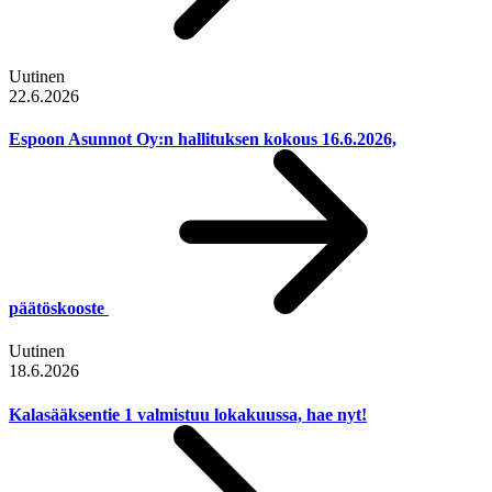
Uutinen
22.6.2026
Espoon Asunnot Oy:n hallituksen kokous 16.6.2026,
päätöskooste
Uutinen
18.6.2026
Kalasääksentie 1 valmistuu lokakuussa, hae nyt!