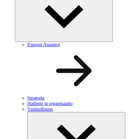
Espoon Asunnot
Strategia
Hallinto ja organisaatio
Vastuullisuus