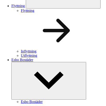
Flyttning
Flyttning
Inflyttning
Utflyttning
Esbo Bostäder
Esbo Bostäder