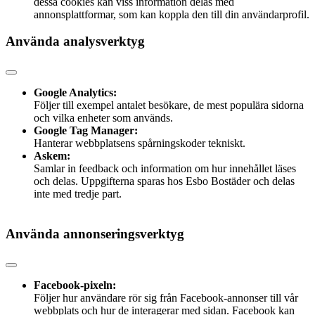
dessa cookies kan viss information delas med
annonsplattformar, som kan koppla den till din användarprofil.
Använda analysverktyg
Google Analytics:
Följer till exempel antalet besökare, de mest populära sidorna
och vilka enheter som används.
Google Tag Manager:
Hanterar webbplatsens spårningskoder tekniskt.
Askem:
Samlar in feedback och information om hur innehållet läses
och delas. Uppgifterna sparas hos Esbo Bostäder och delas
inte med tredje part.
Använda annonseringsverktyg
Facebook-pixeln:
Följer hur användare rör sig från Facebook-annonser till vår
webbplats och hur de interagerar med sidan. Facebook kan