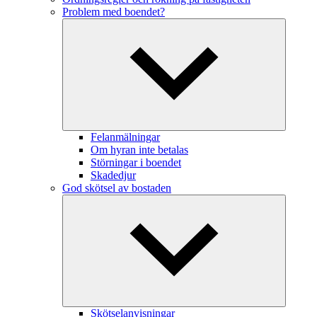
Problem med boendet?
Felanmälningar
Om hyran inte betalas
Störningar i boendet
Skadedjur
God skötsel av bostaden
Skötselanvisningar