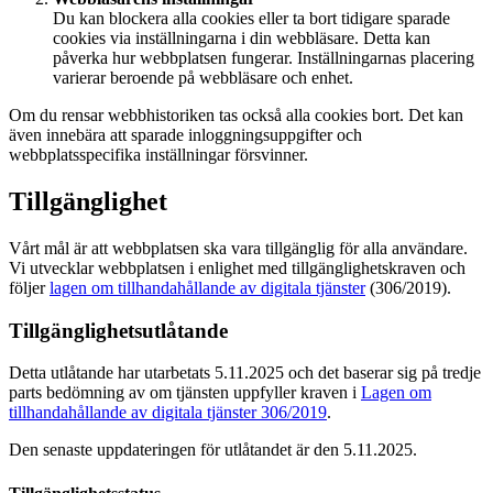
Du kan blockera alla cookies eller ta bort tidigare sparade
cookies via inställningarna i din webbläsare. Detta kan
påverka hur webbplatsen fungerar. Inställningarnas placering
varierar beroende på webbläsare och enhet.
Om du rensar webbhistoriken tas också alla cookies bort. Det kan
även innebära att sparade inloggningsuppgifter och
webbplatsspecifika inställningar försvinner.
Tillgänglighet
Vårt mål är att webbplatsen ska vara tillgänglig för alla användare.
Vi utvecklar webbplatsen i enlighet med tillgänglighetskraven och
följer
lagen om tillhandahållande av digitala tjänster
(306/2019).
Tillgänglighetsutlåtande
Detta utlåtande har utarbetats 5.11.2025 och det baserar sig på tredje
parts bedömning av om tjänsten uppfyller kraven i
Lagen om
tillhandahållande av digitala tjänster 306/2019
.
Den senaste uppdateringen för utlåtandet är den 5.11.2025.