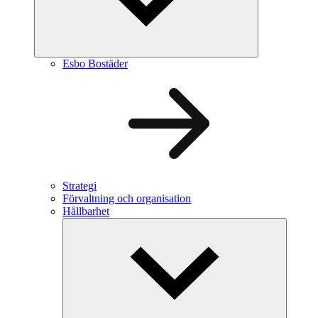
Esbo Bostäder
Strategi
Förvaltning och organisation
Hållbarhet