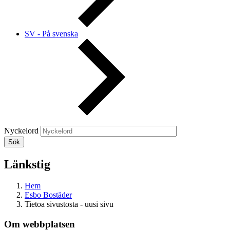
SV - På svenska
Nyckelord
Länkstig
Hem
Esbo Bostäder
Tietoa sivustosta - uusi sivu
Om webbplatsen