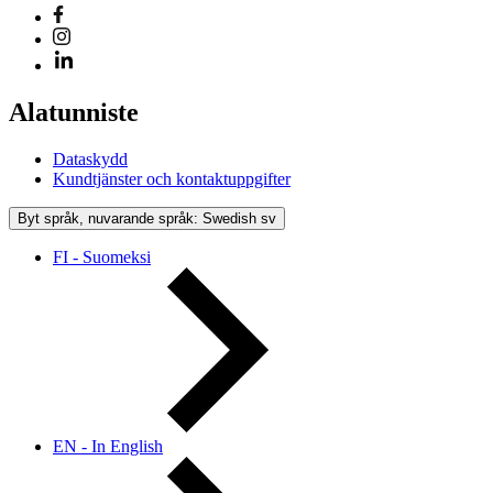
Alatunniste
Dataskydd
Kundtjänster och kontaktuppgifter
Byt språk, nuvarande språk: Swedish
sv
FI - Suomeksi
EN - In English