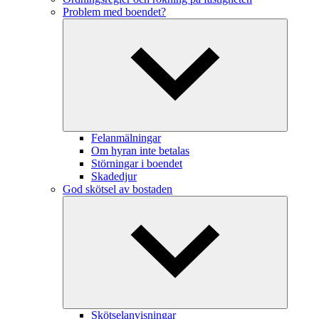
Problem med boendet?
Felanmälningar
Om hyran inte betalas
Störningar i boendet
Skadedjur
God skötsel av bostaden
Skötselanvisningar