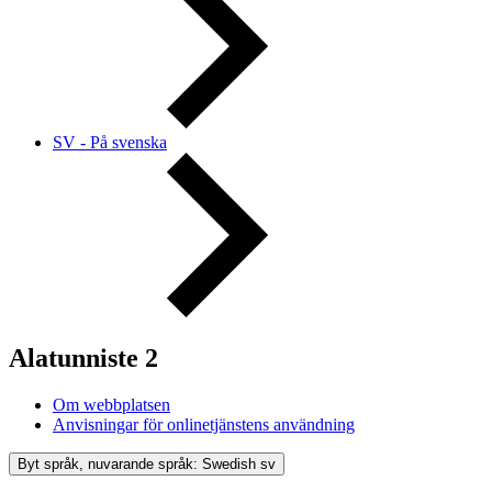
SV - På svenska
Alatunniste 2
Om webbplatsen
Anvisningar för onlinetjänstens användning
Byt språk, nuvarande språk: Swedish
sv