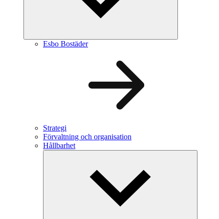
Esbo Bostäder
Strategi
Förvaltning och organisation
Hållbarhet