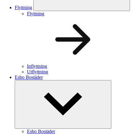
Flyttning
Flyttning
Inflyttning
Utflyttning
Esbo Bostäder
Esbo Bostäder