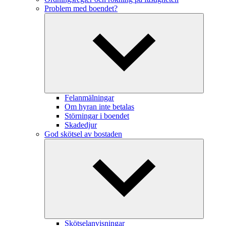
Problem med boendet?
Felanmälningar
Om hyran inte betalas
Störningar i boendet
Skadedjur
God skötsel av bostaden
Skötselanvisningar