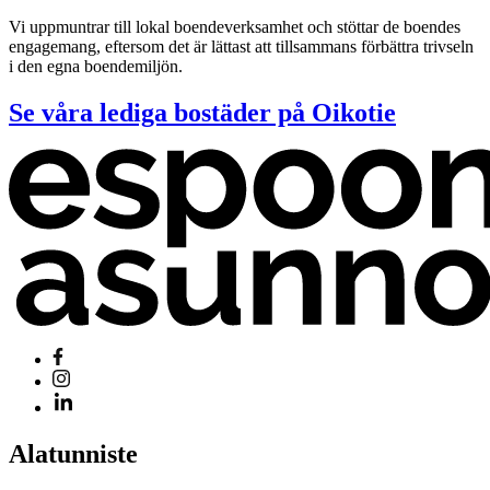
Vi uppmuntrar till lokal boendeverksamhet och stöttar de boendes
engagemang, eftersom det är lättast att tillsammans förbättra trivseln
i den egna boendemiljön.
Se våra lediga bostäder på Oikotie
Alatunniste