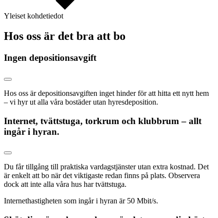
Yleiset kohdetiedot
Hos oss är det bra att bo
Ingen depositionsavgift
Hos oss är depositionsavgiften inget hinder för att hitta ett nytt hem
– vi hyr ut alla våra bostäder utan hyresdeposition.
Internet, tvättstuga, torkrum och klubbrum – allt
ingår i hyran.
Du får tillgång till praktiska vardagstjänster utan extra kostnad. Det
är enkelt att bo när det viktigaste redan finns på plats. Observera
dock att inte alla våra hus har tvättstuga.
Internethastigheten som ingår i hyran är 50 Mbit/s.