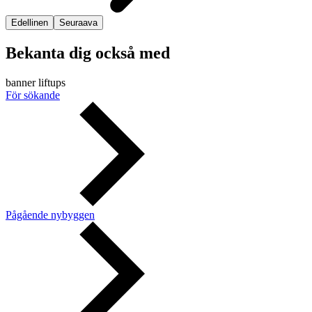
Edellinen
Seuraava
Bekanta dig också med
banner liftups
För sökande
Pågående nybyggen