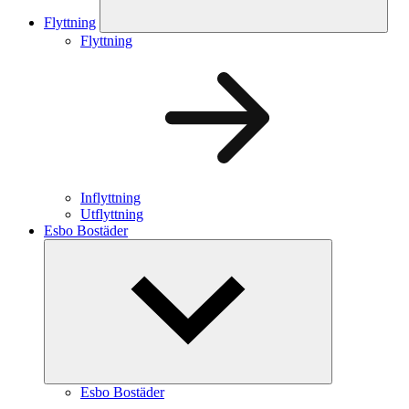
Flyttning
Flyttning
Inflyttning
Utflyttning
Esbo Bostäder
Esbo Bostäder