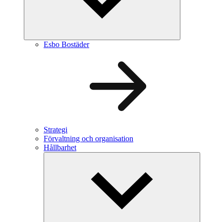
Esbo Bostäder
Strategi
Förvaltning och organisation
Hållbarhet