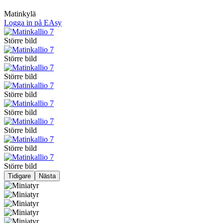
Matinkylä
Logga in på EAsy
Större bild
Större bild
Större bild
Större bild
Större bild
Större bild
Större bild
Större bild
Tidigare
Nästa