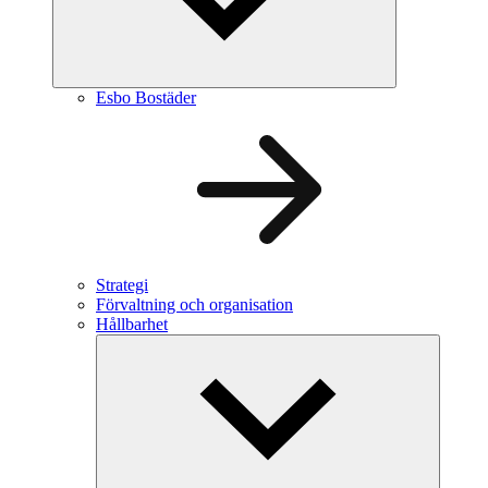
Esbo Bostäder
Strategi
Förvaltning och organisation
Hållbarhet