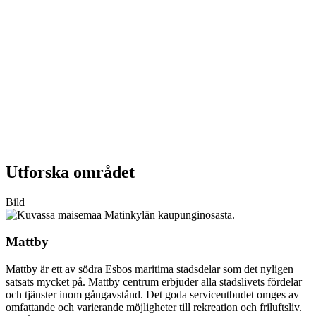
Utforska området
Bild
Mattby
Mattby är ett av södra Esbos maritima stadsdelar som det nyligen
satsats mycket på. Mattby centrum erbjuder alla stadslivets fördelar
och tjänster inom gångavstånd. Det goda serviceutbudet omges av
omfattande och varierande möjligheter till rekreation och friluftsliv.