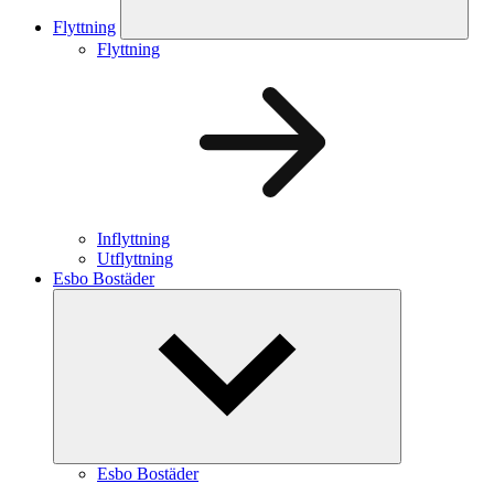
Flyttning
Flyttning
Inflyttning
Utflyttning
Esbo Bostäder
Esbo Bostäder