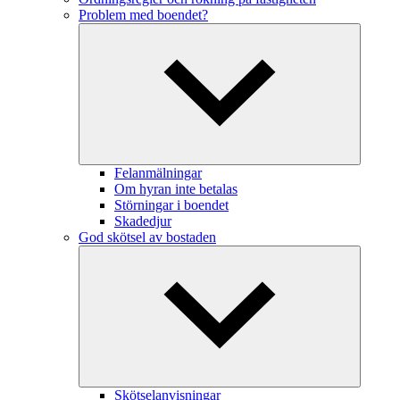
Problem med boendet?
Felanmälningar
Om hyran inte betalas
Störningar i boendet
Skadedjur
God skötsel av bostaden
Skötselanvisningar