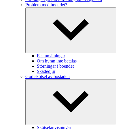
Problem med boendet?
Felanmälningar
Om hyran inte betalas
Störningar i boendet
Skadedjur
God skötsel av bostaden
Skötselanvisningar