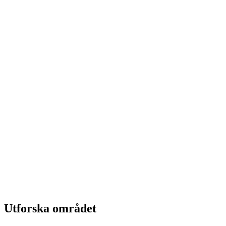
Utforska området