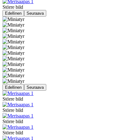
Större bild
Edellinen
Seuraava
Edellinen
Seuraava
Större bild
Större bild
Större bild
Större bild