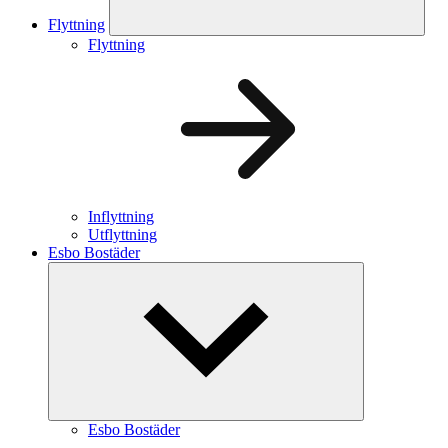
Flyttning
Flyttning
Inflyttning
Utflyttning
Esbo Bostäder
Esbo Bostäder