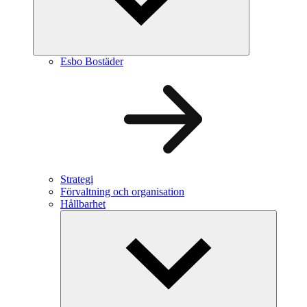
Esbo Bostäder
Strategi
Förvaltning och organisation
Hållbarhet