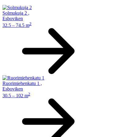
Solmukuja 2
,
Esboviken
2
32.5 – 74.5 m
Ruorimiehenkatu 1
,
Esboviken
2
30.5 – 102 m