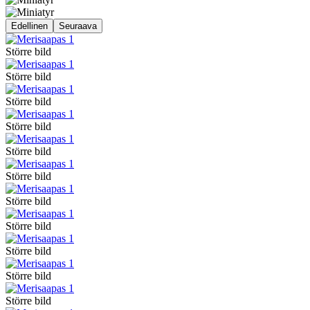
Edellinen
Seuraava
Större bild
Större bild
Större bild
Större bild
Större bild
Större bild
Större bild
Större bild
Större bild
Större bild
Större bild