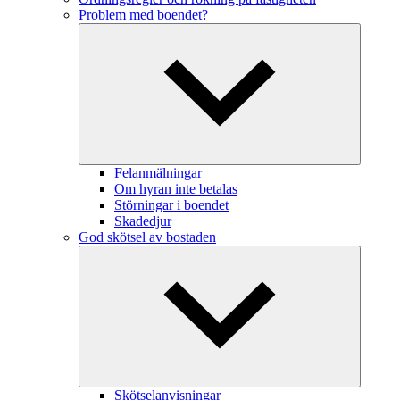
Problem med boendet?
Felanmälningar
Om hyran inte betalas
Störningar i boendet
Skadedjur
God skötsel av bostaden
Skötselanvisningar