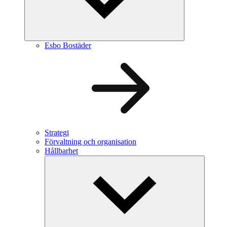
Esbo Bostäder
Strategi
Förvaltning och organisation
Hållbarhet