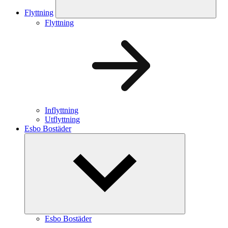
Flyttning
Flyttning
Inflyttning
Utflyttning
Esbo Bostäder
Esbo Bostäder