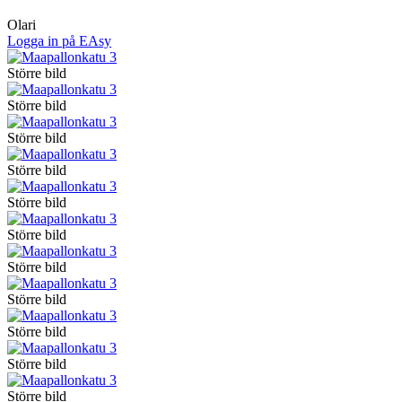
Olari
Logga in på EAsy
Större bild
Större bild
Större bild
Större bild
Större bild
Större bild
Större bild
Större bild
Större bild
Större bild
Större bild