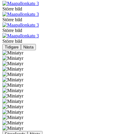
Större bild
Större bild
Större bild
Större bild
Tidigare
Nästa