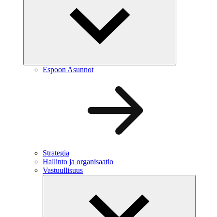
Espoon Asunnot
Strategia
Hallinto ja organisaatio
Vastuullisuus