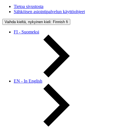
Tietoa sivustosta
Sähköisen asiointipalvelun käyttöohjeet
Vaihda kieltä, nykyinen kieli: Finnish
fi
FI - Suomeksi
EN - In English