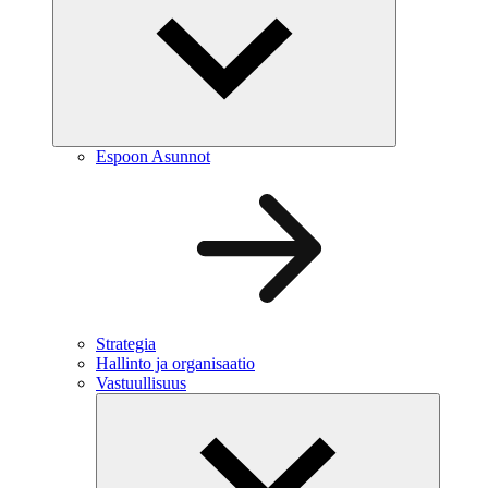
Espoon Asunnot
Strategia
Hallinto ja organisaatio
Vastuullisuus