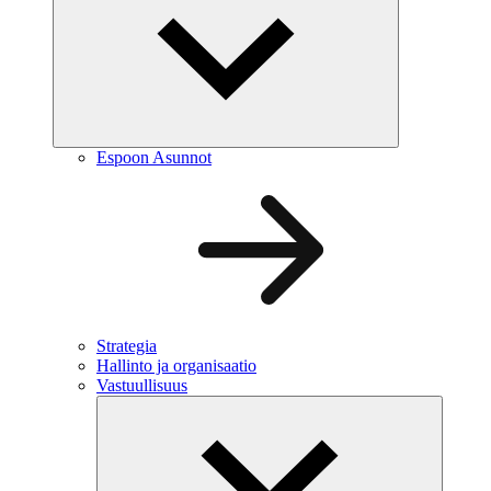
Espoon Asunnot
Strategia
Hallinto ja organisaatio
Vastuullisuus