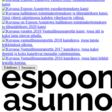
Edellinen
Seuraava