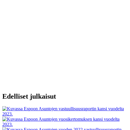
Edelliset julkaisut