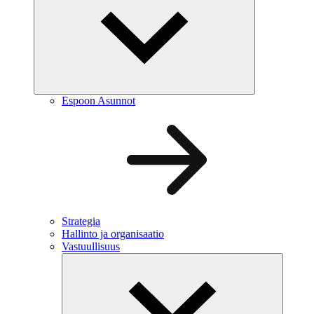
Espoon Asunnot
Strategia
Hallinto ja organisaatio
Vastuullisuus