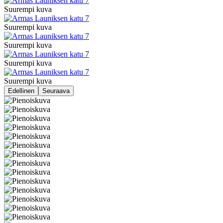
Suurempi kuva
Suurempi kuva
Suurempi kuva
Suurempi kuva
Suurempi kuva
Edellinen
Seuraava