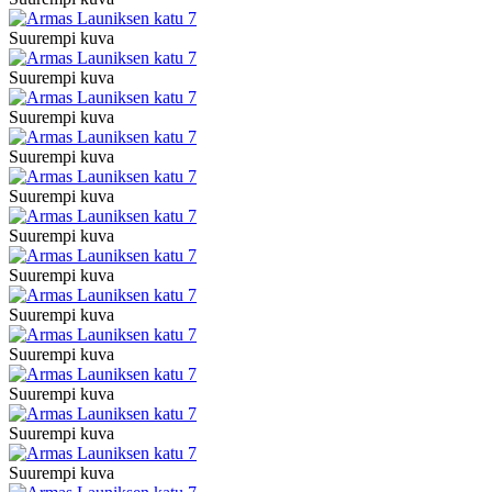
Suurempi kuva
Suurempi kuva
Suurempi kuva
Suurempi kuva
Suurempi kuva
Suurempi kuva
Suurempi kuva
Suurempi kuva
Suurempi kuva
Suurempi kuva
Suurempi kuva
Suurempi kuva