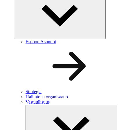
Espoon Asunnot
Strategia
Hallinto ja organisaatio
Vastuullisuus