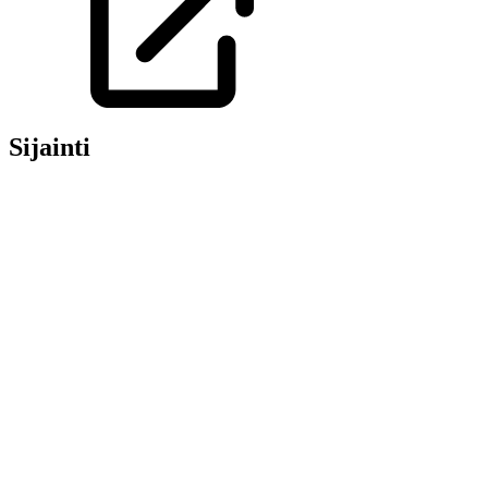
Sijainti