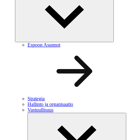
Espoon Asunnot
Strategia
Hallinto ja organisaatio
Vastuullisuus