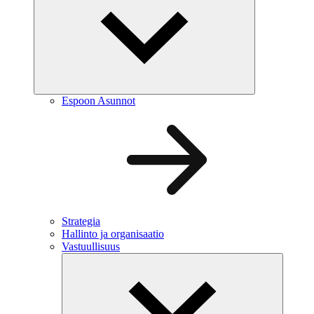
Espoon Asunnot
Strategia
Hallinto ja organisaatio
Vastuullisuus