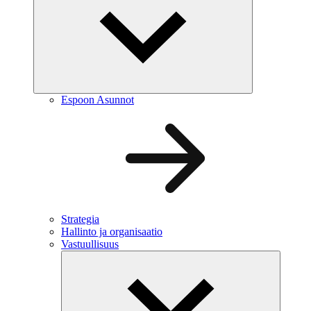
Espoon Asunnot
Strategia
Hallinto ja organisaatio
Vastuullisuus