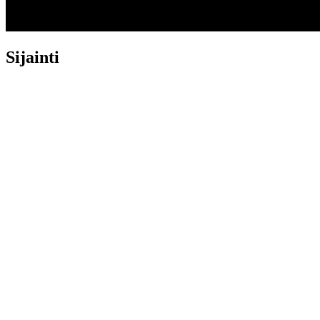
Sijainti