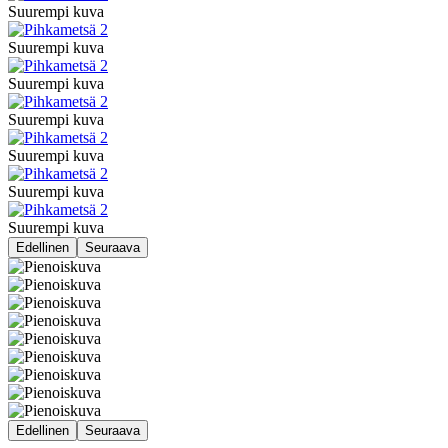
Suurempi kuva
Suurempi kuva
Suurempi kuva
Suurempi kuva
Suurempi kuva
Suurempi kuva
Suurempi kuva
Edellinen
Seuraava
Edellinen
Seuraava