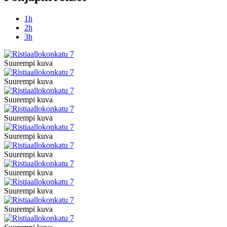
1h
2h
3h
Suurempi kuva
Suurempi kuva
Suurempi kuva
Suurempi kuva
Suurempi kuva
Suurempi kuva
Suurempi kuva
Suurempi kuva
Suurempi kuva