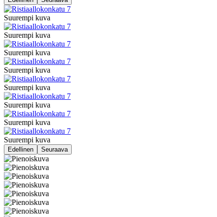
Suurempi kuva
Suurempi kuva
Suurempi kuva
Suurempi kuva
Suurempi kuva
Suurempi kuva
Suurempi kuva
Suurempi kuva
Edellinen
Seuraava