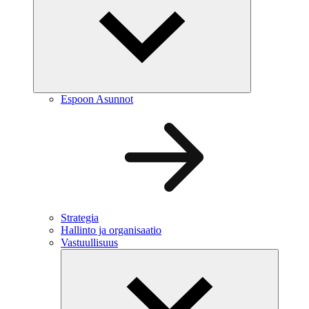
Espoon Asunnot
Strategia
Hallinto ja organisaatio
Vastuullisuus