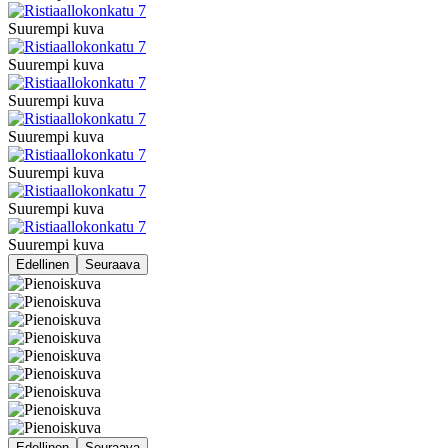
Suurempi kuva
Suurempi kuva
Suurempi kuva
Suurempi kuva
Suurempi kuva
Suurempi kuva
Suurempi kuva
Edellinen
Seuraava
Edellinen
Seuraava