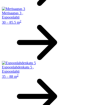
Merisaapas 3
,
Espoonlahti
2
30 – 85.5 m
Espoonlahdenkatu 5
,
Espoonlahti
2
35 – 88 m