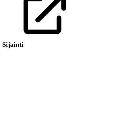
Sijainti