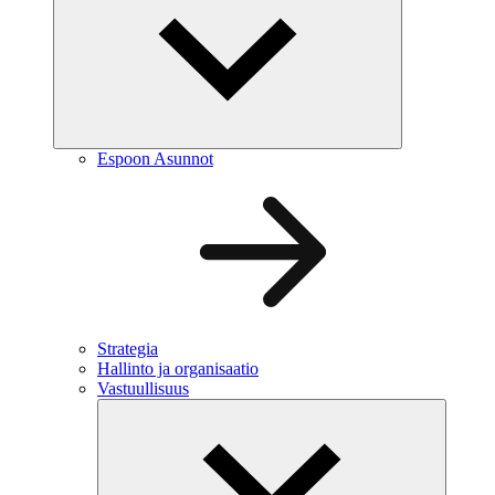
Espoon Asunnot
Strategia
Hallinto ja organisaatio
Vastuullisuus