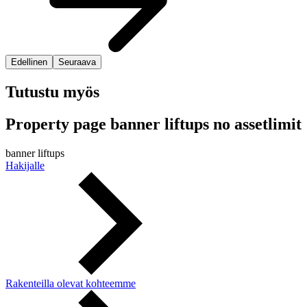
Edellinen
Seuraava
Tutustu myös
Property page banner liftups no assetlimit
banner liftups
Hakijalle
Rakenteilla olevat kohteemme