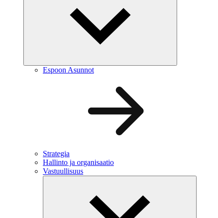
Espoon Asunnot
Strategia
Hallinto ja organisaatio
Vastuullisuus