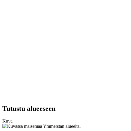
Tutustu alueeseen
Kuva