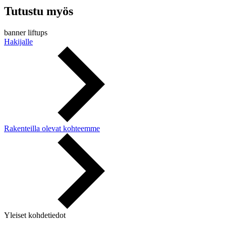
Tutustu myös
banner liftups
Hakijalle
Rakenteilla olevat kohteemme
Yleiset kohdetiedot