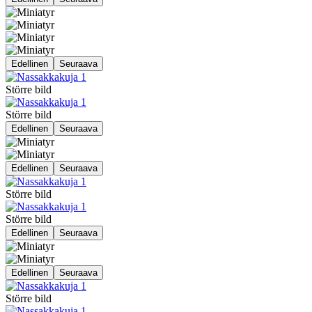
Edellinen
Seuraava
Större bild
Större bild
Edellinen
Seuraava
Edellinen
Seuraava
Större bild
Större bild
Edellinen
Seuraava
Edellinen
Seuraava
Större bild