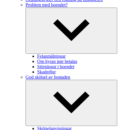
Problem med boendet?
Felanmälningar
Om hyran inte betalas
Störningar i boendet
Skadedjur
God skötsel av bostaden
Skötselanvisningar