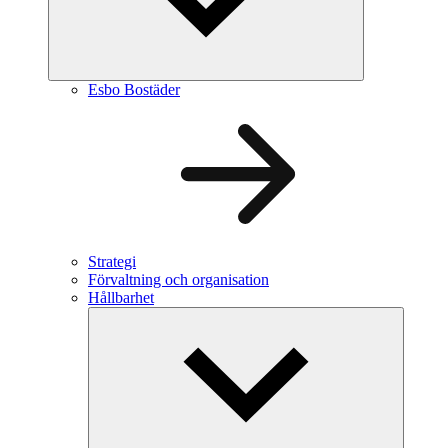
Esbo Bostäder
Strategi
Förvaltning och organisation
Hållbarhet