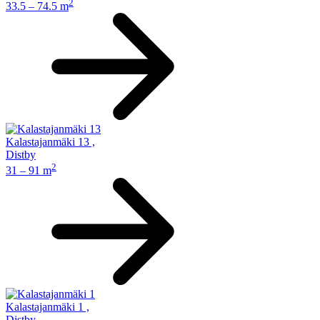
2
33.5 – 74.5 m
Kalastajanmäki 13
,
Distby
2
31 – 91 m
Kalastajanmäki 1
,
Distby