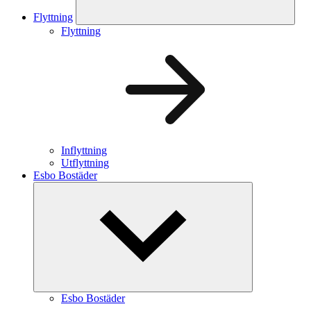
Flyttning
Flyttning
Inflyttning
Utflyttning
Esbo Bostäder
Esbo Bostäder