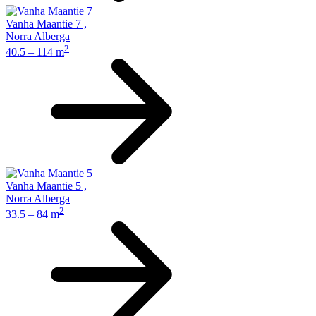
Vanha Maantie 7
,
Norra Alberga
2
40.5 – 114 m
Vanha Maantie 5
,
Norra Alberga
2
33.5 – 84 m