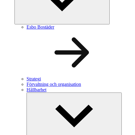
Esbo Bostäder
Strategi
Förvaltning och organisation
Hållbarhet