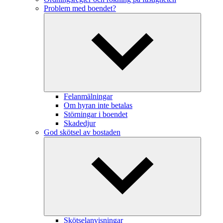
Problem med boendet?
Felanmälningar
Om hyran inte betalas
Störningar i boendet
Skadedjur
God skötsel av bostaden
Skötselanvisningar