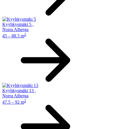
Kyyhkysmäki 5
,
Norra Alberga
2
45 – 88.5 m
Kyyhkysmäki 13
,
Norra Alberga
2
47.5 – 92 m