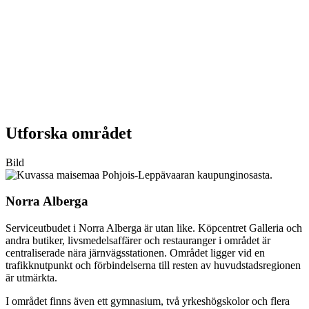
Utforska området
Bild
Norra Alberga
Serviceutbudet i Norra Alberga är utan like. Köpcentret Galleria och
andra butiker, livsmedelsaffärer och restauranger i området är
centraliserade nära järnvägsstationen. Området ligger vid en
trafikknutpunkt och förbindelserna till resten av huvudstadsregionen
är utmärkta.
I området finns även ett gymnasium, två yrkeshögskolor och flera