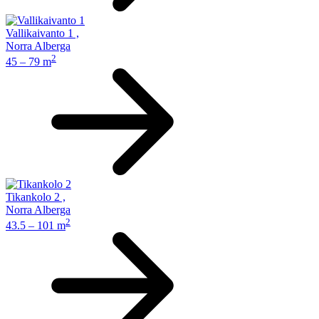
Vallikaivanto 1
,
Norra Alberga
2
45 – 79 m
Tikankolo 2
,
Norra Alberga
2
43.5 – 101 m