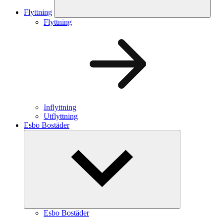
Flyttning
Flyttning
Inflyttning
Utflyttning
Esbo Bostäder
Esbo Bostäder