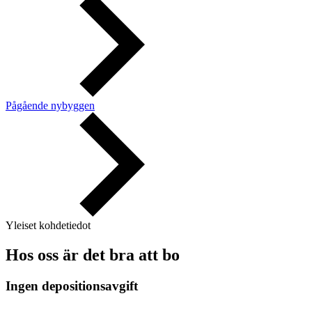
Pågående nybyggen
Yleiset kohdetiedot
Hos oss är det bra att bo
Ingen depositionsavgift