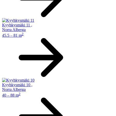
Kyyhkysmäki 11
,
Norra Alberga
2
45.5 – 81 m
Kyyhkysmäki 10
,
Norra Alberga
2
40 – 88 m