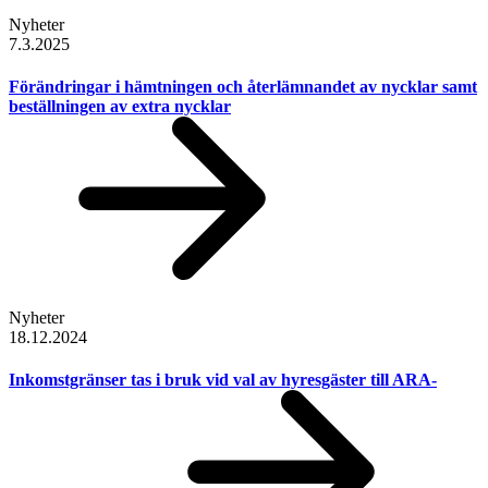
Nyheter
7.3.2025
Förändringar i hämtningen och återlämnandet av nycklar samt
beställningen av extra nycklar
Nyheter
18.12.2024
Inkomstgränser tas i bruk vid val av hyresgäster till ARA-