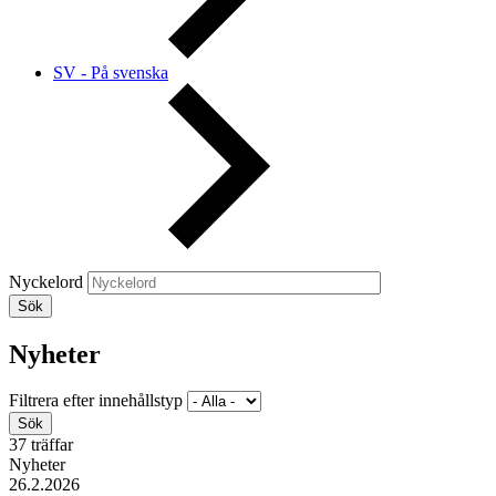
SV - På svenska
Nyckelord
Nyheter
Filtrera efter innehållstyp
37 träffar
Nyheter
26.2.2026