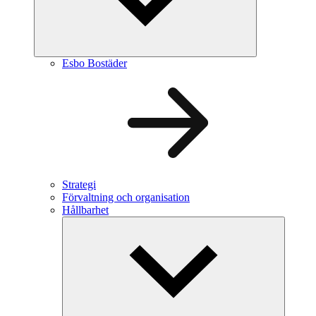
Esbo Bostäder
Strategi
Förvaltning och organisation
Hållbarhet