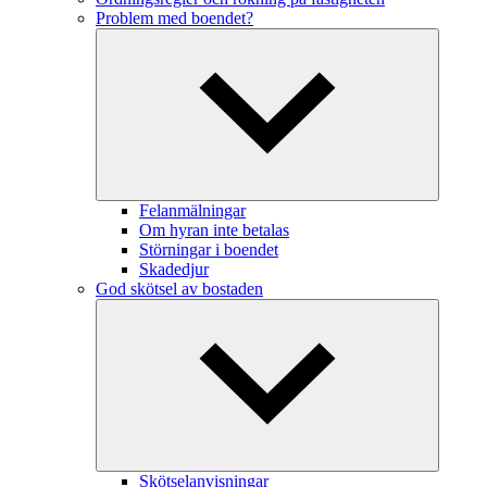
Problem med boendet?
Felanmälningar
Om hyran inte betalas
Störningar i boendet
Skadedjur
God skötsel av bostaden
Skötselanvisningar