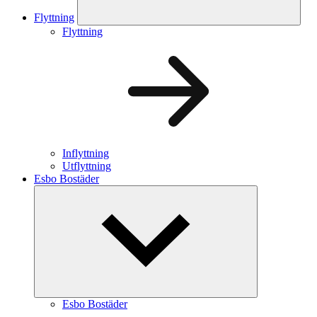
Flyttning
Flyttning
Inflyttning
Utflyttning
Esbo Bostäder
Esbo Bostäder