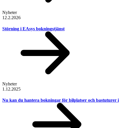
Nyheter
12.2.2026
Störning i EAsys bokningstjänst
Nyheter
1.12.2025
Nu kan du hantera bokningar för bilplatser och bastuturer i