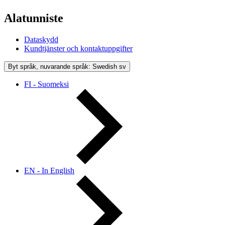
Alatunniste
Dataskydd
Kundtjänster och kontaktuppgifter
Byt språk, nuvarande språk: Swedish
sv
FI - Suomeksi
EN - In English