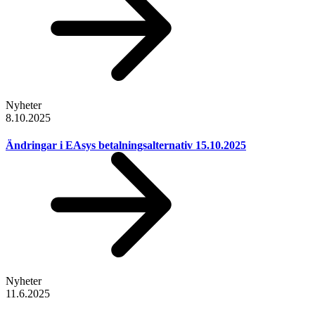
Nyheter
8.10.2025
Ändringar i EAsys betalningsalternativ 15.10.2025
Nyheter
11.6.2025