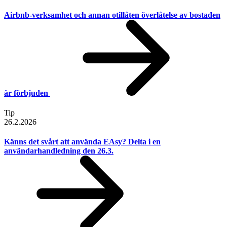
Airbnb-verksamhet och annan otillåten överlåtelse av bostaden
är förbjuden
Tip
26.2.2026
Känns det svårt att använda EAsy? Delta i en
användarhandledning den 26.3.