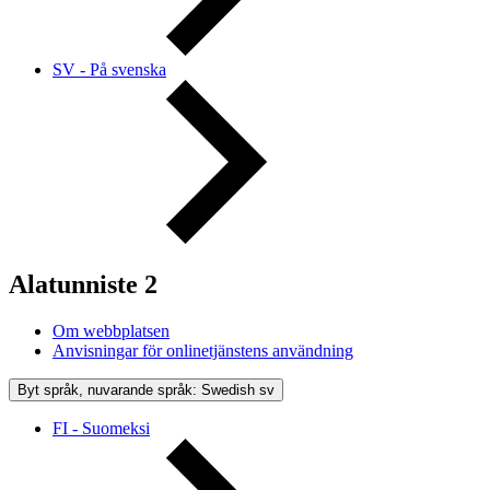
SV - På svenska
Alatunniste 2
Om webbplatsen
Anvisningar för onlinetjänstens användning
Byt språk, nuvarande språk: Swedish
sv
FI - Suomeksi