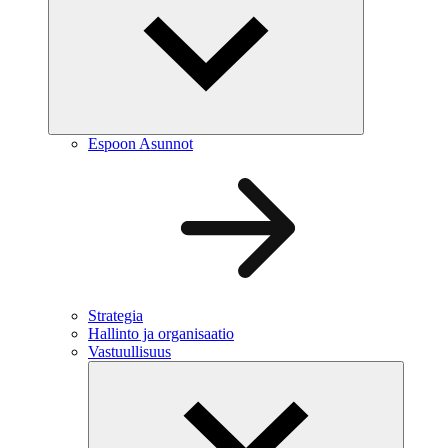
Espoon Asunnot
Strategia
Hallinto ja organisaatio
Vastuullisuus