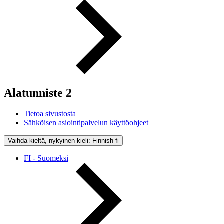
Alatunniste 2
Tietoa sivustosta
Sähköisen asiointipalvelun käyttöohjeet
Vaihda kieltä, nykyinen kieli: Finnish
fi
FI - Suomeksi