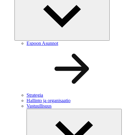
Espoon Asunnot
Strategia
Hallinto ja organisaatio
Vastuullisuus