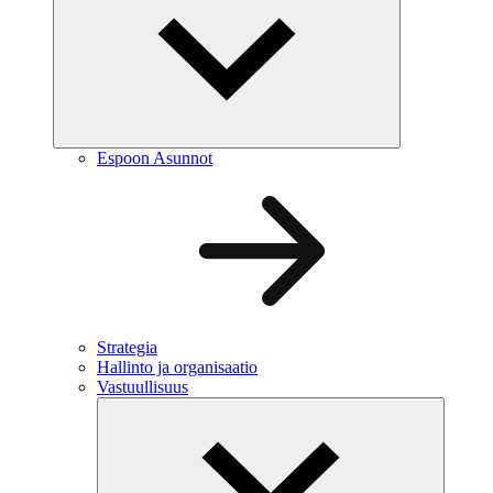
Espoon Asunnot
Strategia
Hallinto ja organisaatio
Vastuullisuus