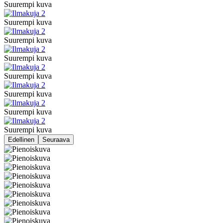
Suurempi kuva
Suurempi kuva
Suurempi kuva
Suurempi kuva
Suurempi kuva
Suurempi kuva
Suurempi kuva
Suurempi kuva
Edellinen
Seuraava