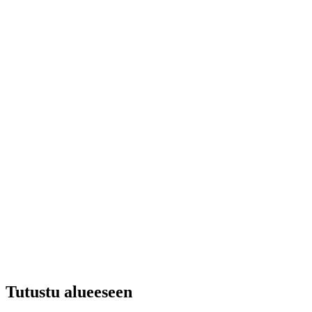
Tutustu alueeseen