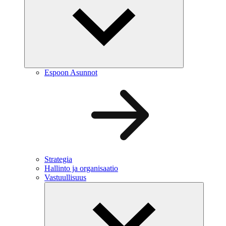
Espoon Asunnot
Strategia
Hallinto ja organisaatio
Vastuullisuus