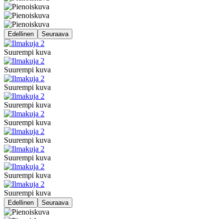
Edellinen
Seuraava
Suurempi kuva
Suurempi kuva
Suurempi kuva
Suurempi kuva
Suurempi kuva
Suurempi kuva
Suurempi kuva
Suurempi kuva
Suurempi kuva
Edellinen
Seuraava