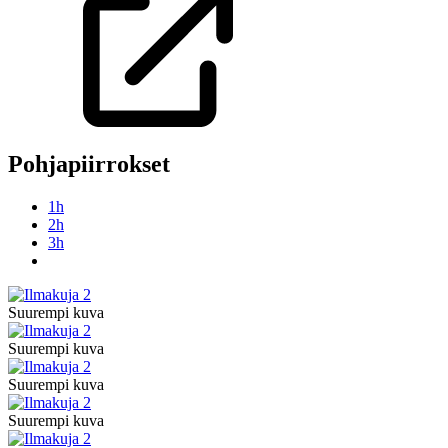
Pohjapiirrokset
1h
2h
3h
Suurempi kuva
Suurempi kuva
Suurempi kuva
Suurempi kuva