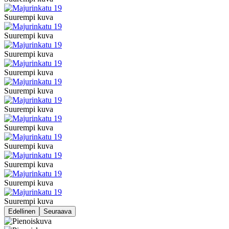
Suurempi kuva
Suurempi kuva
Suurempi kuva
Suurempi kuva
Suurempi kuva
Suurempi kuva
Suurempi kuva
Suurempi kuva
Suurempi kuva
Suurempi kuva
Suurempi kuva
Edellinen
Seuraava