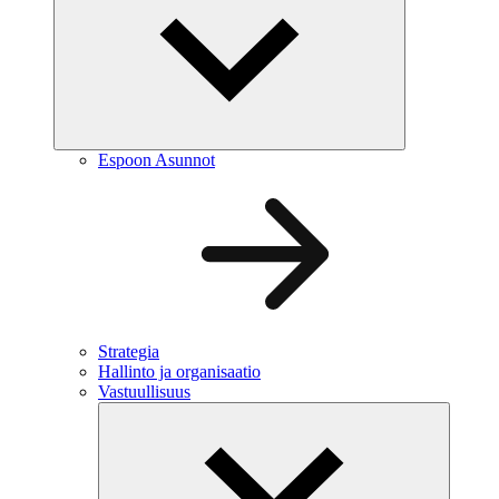
Espoon Asunnot
Strategia
Hallinto ja organisaatio
Vastuullisuus