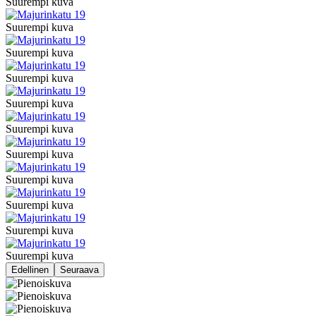
Suurempi kuva
Suurempi kuva
Suurempi kuva
Suurempi kuva
Suurempi kuva
Suurempi kuva
Suurempi kuva
Suurempi kuva
Suurempi kuva
Suurempi kuva
Suurempi kuva
Edellinen
Seuraava