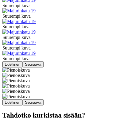
Suurempi kuva
Suurempi kuva
Suurempi kuva
Suurempi kuva
Suurempi kuva
Suurempi kuva
Edellinen
Seuraava
Edellinen
Seuraava
Tahdotko kurkistaa sisään?