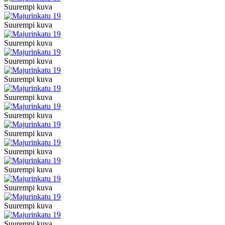
Suurempi kuva
Suurempi kuva
Suurempi kuva
Suurempi kuva
Suurempi kuva
Suurempi kuva
Suurempi kuva
Suurempi kuva
Suurempi kuva
Suurempi kuva
Suurempi kuva
Suurempi kuva
Suurempi kuva