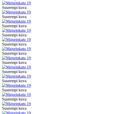
Suurempi kuva
Suurempi kuva
Suurempi kuva
Suurempi kuva
Suurempi kuva
Suurempi kuva
Suurempi kuva
Suurempi kuva
Suurempi kuva
Suurempi kuva
Suurempi kuva
Suurempi kuva