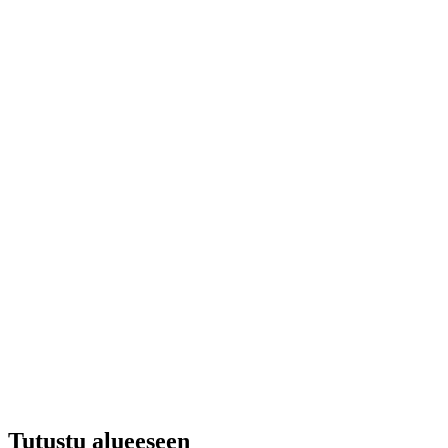
Tutustu alueeseen