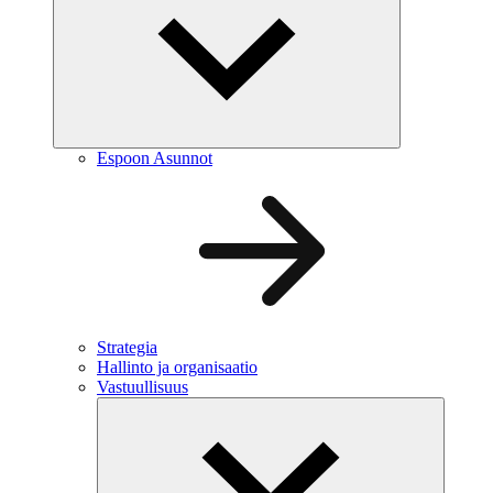
Espoon Asunnot
Strategia
Hallinto ja organisaatio
Vastuullisuus