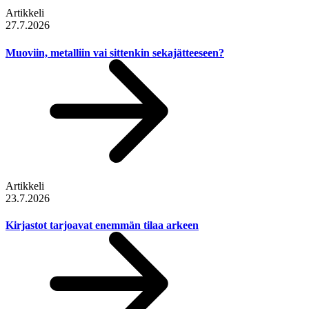
Artikkeli
27.7.2026
Muoviin, metalliin vai sittenkin sekajätteeseen?
Artikkeli
23.7.2026
Kirjastot tarjoavat enemmän tilaa arkeen