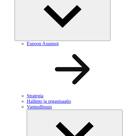
Espoon Asunnot
Strategia
Hallinto ja organisaatio
Vastuullisuus