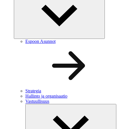
Espoon Asunnot
Strategia
Hallinto ja organisaatio
Vastuullisuus