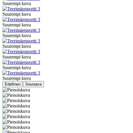
Suurempi kuva
Suurempi kuva
Suurempi kuva
Suurempi kuva
Suurempi kuva
Suurempi kuva
Suurempi kuva
Suurempi kuva
Edellinen
Seuraava